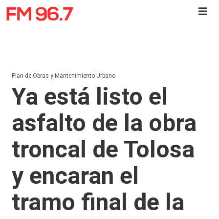
Plan de Obras y Mantenimiento Urbano
Ya está listo el
asfalto de la obra
troncal de Tolosa
y encaran el
tramo final de la