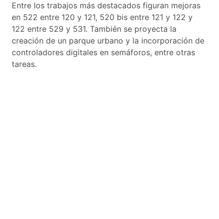
Entre los trabajos más destacados figuran mejoras
en 522 entre 120 y 121, 520 bis entre 121 y 122 y
122 entre 529 y 531. También se proyecta la
creación de un parque urbano y la incorporación de
controladores digitales en semáforos, entre otras
tareas.