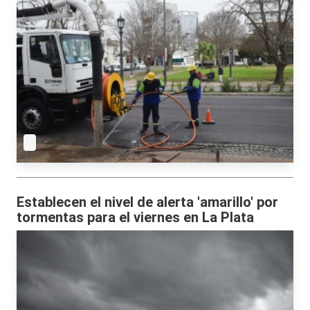
Establecen el nivel de alerta 'amarillo' por
tormentas para el viernes en La Plata