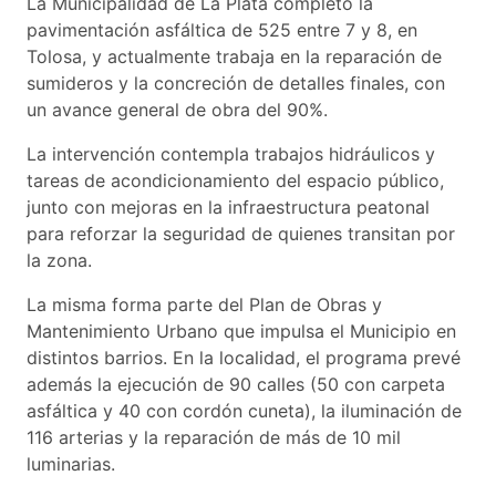
La Municipalidad de La Plata completó la
pavimentación asfáltica de 525 entre 7 y 8, en
Tolosa, y actualmente trabaja en la reparación de
sumideros y la concreción de detalles finales, con
un avance general de obra del 90%.
La intervención contempla trabajos hidráulicos y
tareas de acondicionamiento del espacio público,
junto con mejoras en la infraestructura peatonal
para reforzar la seguridad de quienes transitan por
la zona.
La misma forma parte del Plan de Obras y
Mantenimiento Urbano que impulsa el Municipio en
distintos barrios. En la localidad, el programa prevé
además la ejecución de 90 calles (50 con carpeta
asfáltica y 40 con cordón cuneta), la iluminación de
116 arterias y la reparación de más de 10 mil
luminarias.