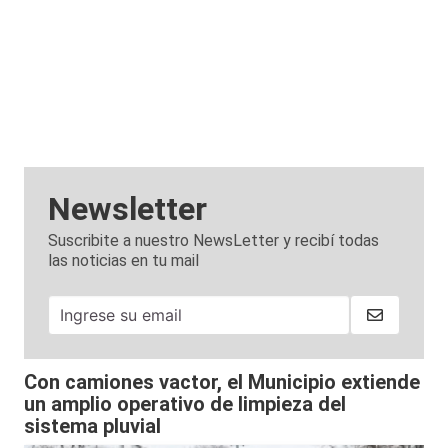
Newsletter
Suscribite a nuestro NewsLetter y recibí todas
las noticias en tu mail
Con camiones vactor, el Municipio extiende
un amplio operativo de limpieza del
sistema pluvial