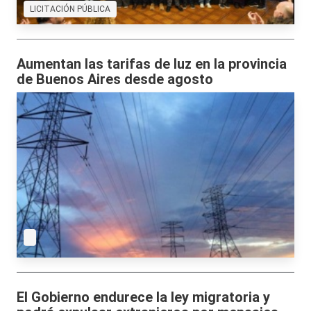
LICITACIÓN PÚBLICA
Aumentan las tarifas de luz en la provincia
de Buenos Aires desde agosto
El Gobierno endurece la ley migratoria y