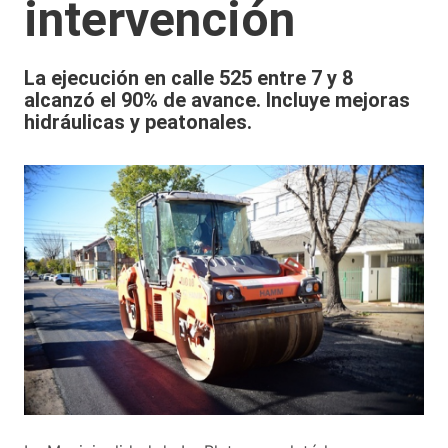
intervención
La ejecución en calle 525 entre 7 y 8
alcanzó el 90% de avance. Incluye mejoras
hidráulicas y peatonales.