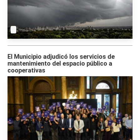
El Municipio adjudicó los servicios de
mantenimiento del espacio público a
cooperativas