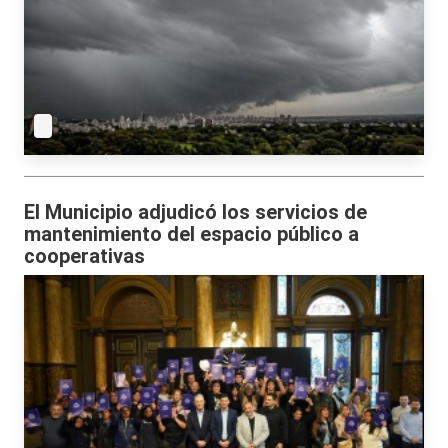
El Municipio adjudicó los servicios de
mantenimiento del espacio público a
cooperativas