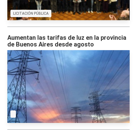
LICITACIÓN PÚBLICA
Aumentan las tarifas de luz en la provincia
de Buenos Aires desde agosto