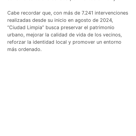
Cabe recordar que, con más de 7.241 intervenciones
realizadas desde su inicio en agosto de 2024,
“Ciudad Limpia” busca preservar el patrimonio
urbano, mejorar la calidad de vida de los vecinos,
reforzar la identidad local y promover un entorno
más ordenado.