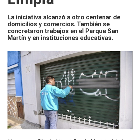
La iniciativa alcanzó a otro centenar de
domicilios y comercios. También se
concretaron trabajos en el Parque San
Martín y en instituciones educativas.