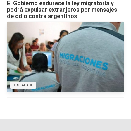
El Gobierno endurece la ley migratoria y
podrá expulsar extranjeros por mensajes
de odio contra argentinos
DESTACADO