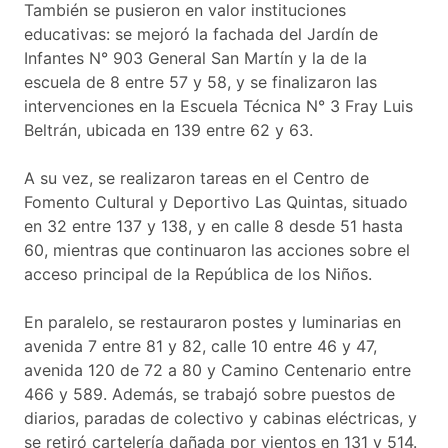
También se pusieron en valor instituciones
educativas: se mejoró la fachada del Jardín de
Infantes N° 903 General San Martín y la de la
escuela de 8 entre 57 y 58, y se finalizaron las
intervenciones en la Escuela Técnica N° 3 Fray Luis
Beltrán, ubicada en 139 entre 62 y 63.
A su vez, se realizaron tareas en el Centro de
Fomento Cultural y Deportivo Las Quintas, situado
en 32 entre 137 y 138, y en calle 8 desde 51 hasta
60, mientras que continuaron las acciones sobre el
acceso principal de la República de los Niños.
En paralelo, se restauraron postes y luminarias en
avenida 7 entre 81 y 82, calle 10 entre 46 y 47,
avenida 120 de 72 a 80 y Camino Centenario entre
466 y 589. Además, se trabajó sobre puestos de
diarios, paradas de colectivo y cabinas eléctricas, y
se retiró cartelería dañada por vientos en 131 y 514.