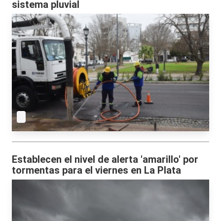
sistema pluvial
Establecen el nivel de alerta 'amarillo' por
tormentas para el viernes en La Plata