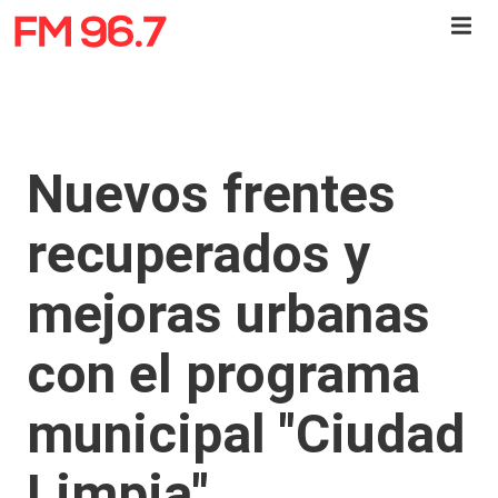
Nuevos frentes
recuperados y
mejoras urbanas
con el programa
municipal "Ciudad
Limpia"