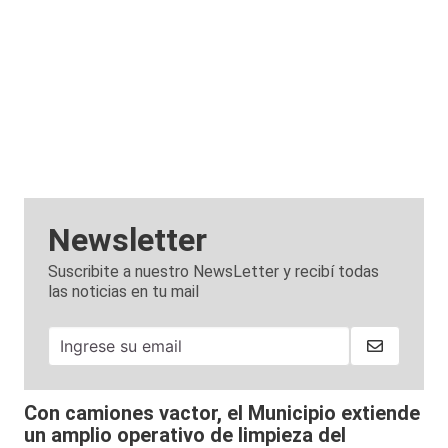
Newsletter
Suscribite a nuestro NewsLetter y recibí todas
las noticias en tu mail
Con camiones vactor, el Municipio extiende
un amplio operativo de limpieza del