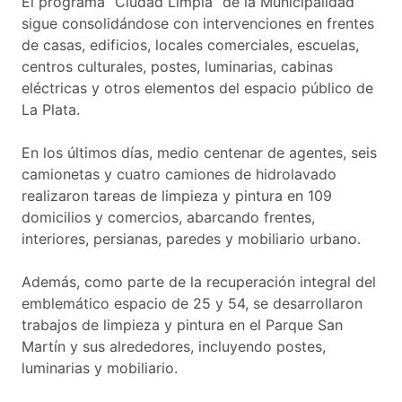
El programa “Ciudad Limpia” de la Municipalidad
sigue consolidándose con intervenciones en frentes
de casas, edificios, locales comerciales, escuelas,
centros culturales, postes, luminarias, cabinas
eléctricas y otros elementos del espacio público de
La Plata.
En los últimos días, medio centenar de agentes, seis
camionetas y cuatro camiones de hidrolavado
realizaron tareas de limpieza y pintura en 109
domicilios y comercios, abarcando frentes,
interiores, persianas, paredes y mobiliario urbano.
Además, como parte de la recuperación integral del
emblemático espacio de 25 y 54, se desarrollaron
trabajos de limpieza y pintura en el Parque San
Martín y sus alrededores, incluyendo postes,
luminarias y mobiliario.