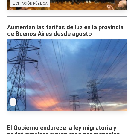
LICITACIÓN PÚBLICA
Aumentan las tarifas de luz en la provincia
de Buenos Aires desde agosto
El Gobierno endurece la ley migratoria y