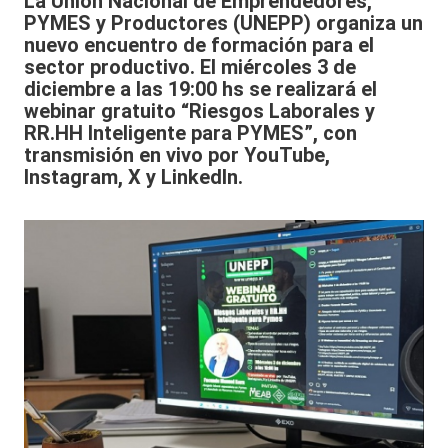
La Unión Nacional de Emprendedores,
PYMES y Productores (UNEPP) organiza un
nuevo encuentro de formación para el
sector productivo. El miércoles 3 de
diciembre a las 19:00 hs se realizará el
webinar gratuito “Riesgos Laborales y
RR.HH Inteligente para PYMES”, con
transmisión en vivo por YouTube,
Instagram, X y LinkedIn.