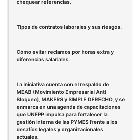
chequear referencias.
Tipos de contratos laborales y sus riesgos.
Cómo evitar reclamos por horas extra y
diferencias salariales.
La iniciativa cuenta con el respaldo de
MEAB (Movimiento Empresarial Anti
Bloqueo), MAKERS y SIMPLE DERECHO, y se
enmarca en una agenda de capacitaciones
que UNEPP impulsa para fortalecer la
gestión interna de las PYMES frente a los
desafíos legales y organizacionales
actuales.