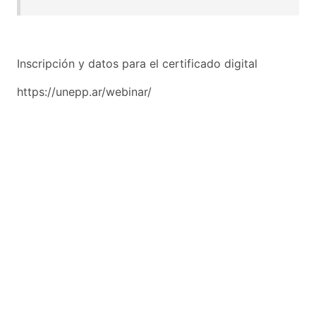
Inscripción y datos para el certificado digital
https://unepp.ar/webinar/