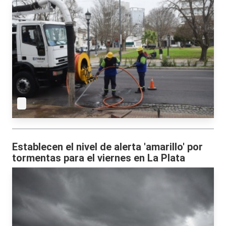
Establecen el nivel de alerta 'amarillo' por
tormentas para el viernes en La Plata