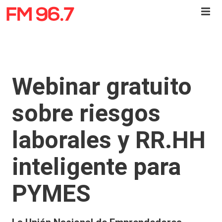
Webinar gratuito
sobre riesgos
laborales y RR.HH
inteligente para
PYMES