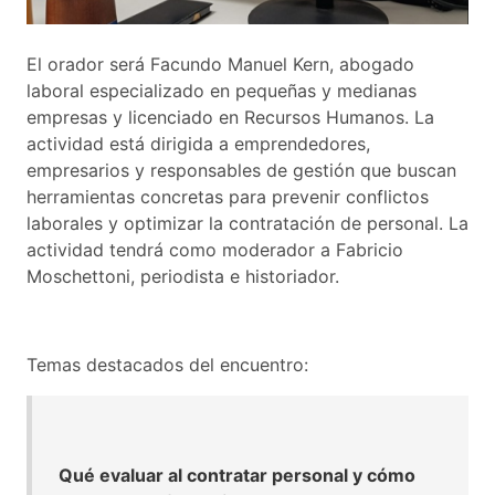
El orador será Facundo Manuel Kern, abogado
laboral especializado en pequeñas y medianas
empresas y licenciado en Recursos Humanos. La
actividad está dirigida a emprendedores,
empresarios y responsables de gestión que buscan
herramientas concretas para prevenir conflictos
laborales y optimizar la contratación de personal. La
actividad tendrá como moderador a Fabricio
Moschettoni, periodista e historiador.
Temas destacados del encuentro:
Qué evaluar al contratar personal y cómo