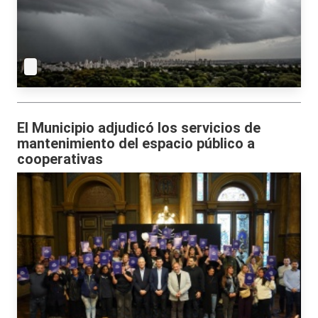
El Municipio adjudicó los servicios de
mantenimiento del espacio público a
cooperativas