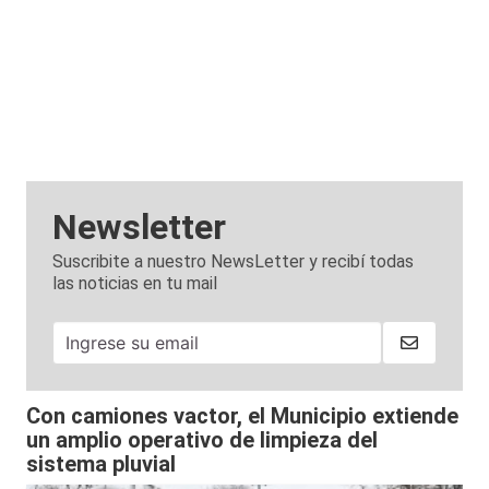
Newsletter
Suscribite a nuestro NewsLetter y recibí todas
las noticias en tu mail
Con camiones vactor, el Municipio extiende
un amplio operativo de limpieza del
sistema pluvial