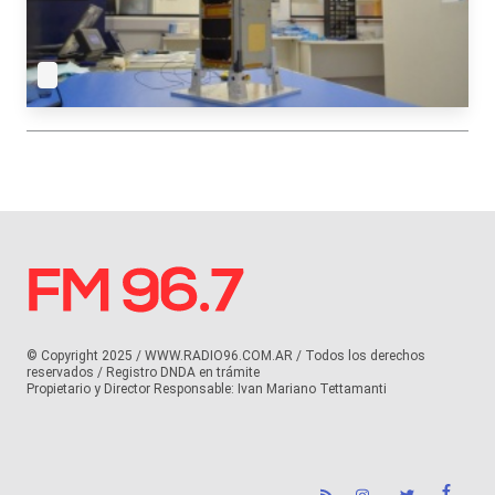
© Copyright 2025 / WWW.RADIO96.COM.AR / Todos los derechos
reservados / Registro DNDA en trámite
Propietario y Director Responsable: Ivan Mariano Tettamanti