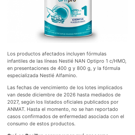
Los productos afectados incluyen fórmulas
infantiles de las líneas Nestlé NAN Optipro 1 c/HMO,
en presentaciones de 400 g y 800 g, y la fórmula
especializada Nestlé Alfamino.
Las fechas de vencimiento de los lotes implicados
van desde diciembre de 2026 hasta mediados de
2027, según los listados oficiales publicados por
ANMAT. Hasta el momento, no se han reportado
casos confirmados de enfermedad asociada con el
consumo de estos productos.