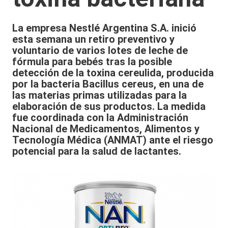
La empresa Nestlé Argentina S.A. inició
esta semana un retiro preventivo y
voluntario de varios lotes de leche de
fórmula para bebés tras la posible
detección de la toxina cereulida, producida
por la bacteria Bacillus cereus, en una de
las materias primas utilizadas para la
elaboración de sus productos. La medida
fue coordinada con la Administración
Nacional de Medicamentos, Alimentos y
Tecnología Médica (ANMAT) ante el riesgo
potencial para la salud de lactantes.