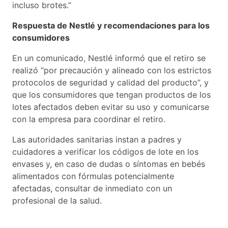
incluso brotes.”
Respuesta de Nestlé y recomendaciones para los
consumidores
En un comunicado, Nestlé informó que el retiro se
realizó “por precaución y alineado con los estrictos
protocolos de seguridad y calidad del producto”, y
que los consumidores que tengan productos de los
lotes afectados deben evitar su uso y comunicarse
con la empresa para coordinar el retiro.
Las autoridades sanitarias instan a padres y
cuidadores a verificar los códigos de lote en los
envases y, en caso de dudas o síntomas en bebés
alimentados con fórmulas potencialmente
afectadas, consultar de inmediato con un
profesional de la salud.