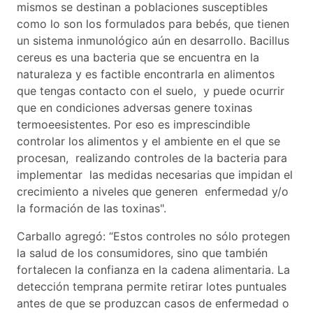
mismos se destinan a poblaciones susceptibles
como lo son los formulados para bebés, que tienen
un sistema inmunológico aún en desarrollo. Bacillus
cereus es una bacteria que se encuentra en la
naturaleza y es factible encontrarla en alimentos
que tengas contacto con el suelo, y puede ocurrir
que en condiciones adversas genere toxinas
termoeesistentes. Por eso es imprescindible
controlar los alimentos y el ambiente en el que se
procesan, realizando controles de la bacteria para
implementar las medidas necesarias que impidan el
crecimiento a niveles que generen enfermedad y/o
la formación de las toxinas".
Carballo agregó: “Estos controles no sólo protegen
la salud de los consumidores, sino que también
fortalecen la confianza en la cadena alimentaria. La
detección temprana permite retirar lotes puntuales
antes de que se produzcan casos de enfermedad o