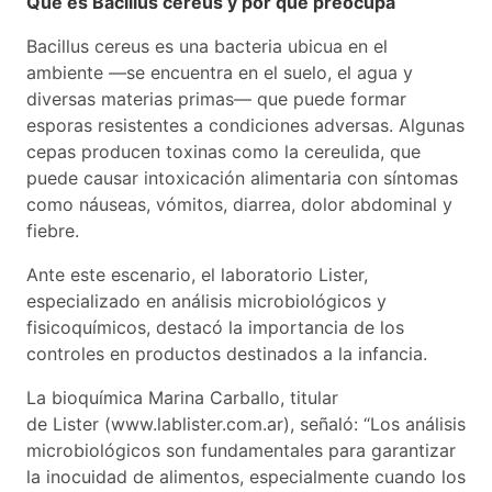
Qué es Bacillus cereus y por qué preocupa
Bacillus cereus es una bacteria ubicua en el
ambiente —se encuentra en el suelo, el agua y
diversas materias primas— que puede formar
esporas resistentes a condiciones adversas. Algunas
cepas producen toxinas como la cereulida, que
puede causar intoxicación alimentaria con síntomas
como náuseas, vómitos, diarrea, dolor abdominal y
fiebre.
Ante este escenario, el laboratorio Lister,
especializado en análisis microbiológicos y
fisicoquímicos, destacó la importancia de los
controles en productos destinados a la infancia.
La bioquímica Marina Carballo, titular
de Lister (www.lablister.com.ar), señaló: “Los análisis
microbiológicos son fundamentales para garantizar
la inocuidad de alimentos, especialmente cuando los