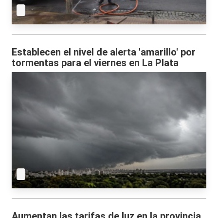
Establecen el nivel de alerta 'amarillo' por
tormentas para el viernes en La Plata
Aumentan las tarifas de luz en la provincia