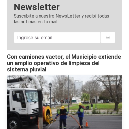
Newsletter
Suscribite a nuestro NewsLetter y recibí todas
las noticias en tu mail
Con camiones vactor, el Municipio extiende
un amplio operativo de limpieza del
sistema pluvial