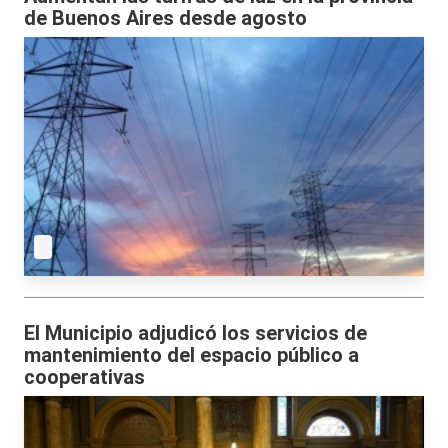
de Buenos Aires desde agosto
El Municipio adjudicó los servicios de
mantenimiento del espacio público a
cooperativas