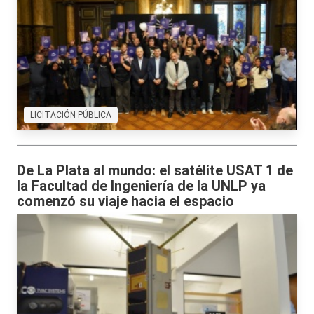
LICITACIÓN PÚBLICA
De La Plata al mundo: el satélite USAT 1 de
la Facultad de Ingeniería de la UNLP ya
comenzó su viaje hacia el espacio