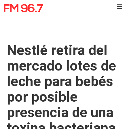
Nestlé retira del
mercado lotes de
leche para bebés
por posible
presencia de una
toxina bacteriana