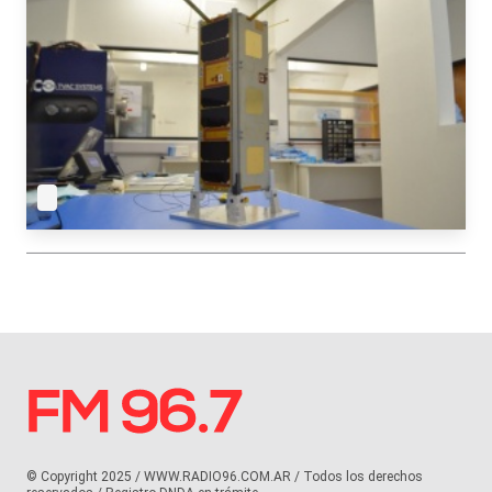
© Copyright 2025 / WWW.RADIO96.COM.AR / Todos los derechos