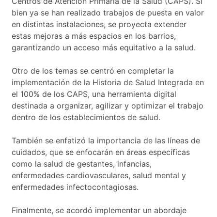
Centros de Atención Primaria de la Salud (CAPS). Si
bien ya se han realizado trabajos de puesta en valor
en distintas instalaciones, se proyecta extender
estas mejoras a más espacios en los barrios,
garantizando un acceso más equitativo a la salud.
Otro de los temas se centró en completar la
implementación de la Historia de Salud Integrada en
el 100% de los CAPS, una herramienta digital
destinada a organizar, agilizar y optimizar el trabajo
dentro de los establecimientos de salud.
También se enfatizó la importancia de las líneas de
cuidados, que se enfocarán en áreas específicas
como la salud de gestantes, infancias,
enfermedades cardiovasculares, salud mental y
enfermedades infectocontagiosas.
Finalmente, se acordó implementar un abordaje