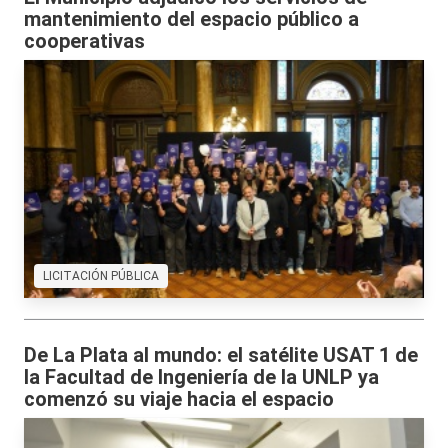
mantenimiento del espacio público a
cooperativas
LICITACIÓN PÚBLICA
De La Plata al mundo: el satélite USAT 1 de
la Facultad de Ingeniería de la UNLP ya
comenzó su viaje hacia el espacio