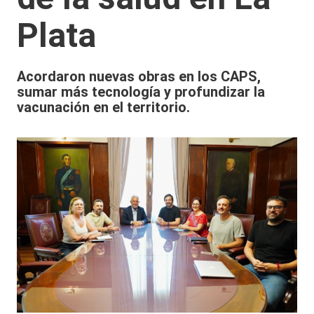
Plata
Acordaron nuevas obras en los CAPS,
sumar más tecnología y profundizar la
vacunación en el territorio.