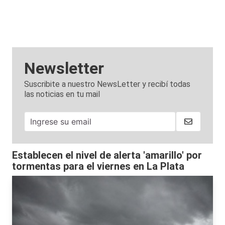
Newsletter
Suscribite a nuestro NewsLetter y recibí todas
las noticias en tu mail
Establecen el nivel de alerta 'amarillo' por
tormentas para el viernes en La Plata