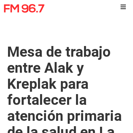
Mesa de trabajo
entre Alak y
Kreplak para
fortalecer la
atención primaria
de la salud en La