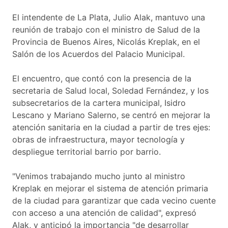
El intendente de La Plata, Julio Alak, mantuvo una
reunión de trabajo con el ministro de Salud de la
Provincia de Buenos Aires, Nicolás Kreplak, en el
Salón de los Acuerdos del Palacio Municipal.
El encuentro, que contó con la presencia de la
secretaria de Salud local, Soledad Fernández, y los
subsecretarios de la cartera municipal, Isidro
Lescano y Mariano Salerno, se centró en mejorar la
atención sanitaria en la ciudad a partir de tres ejes:
obras de infraestructura, mayor tecnología y
despliegue territorial barrio por barrio.
"Venimos trabajando mucho junto al ministro
Kreplak en mejorar el sistema de atención primaria
de la ciudad para garantizar que cada vecino cuente
con acceso a una atención de calidad", expresó
Alak, y anticipó la importancia "de desarrollar