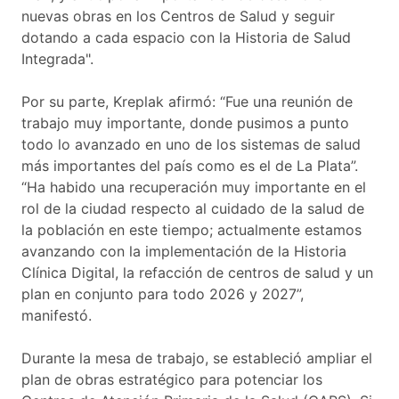
nuevas obras en los Centros de Salud y seguir
dotando a cada espacio con la Historia de Salud
Integrada".
Por su parte, Kreplak afirmó: “Fue una reunión de
trabajo muy importante, donde pusimos a punto
todo lo avanzado en uno de los sistemas de salud
más importantes del país como es el de La Plata”.
“Ha habido una recuperación muy importante en el
rol de la ciudad respecto al cuidado de la salud de
la población en este tiempo; actualmente estamos
avanzando con la implementación de la Historia
Clínica Digital, la refacción de centros de salud y un
plan en conjunto para todo 2026 y 2027”,
manifestó.
Durante la mesa de trabajo, se estableció ampliar el
plan de obras estratégico para potenciar los