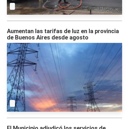
Aumentan las tarifas de luz en la provincia
de Buenos Aires desde agosto
El Municipio adjudicó los servicios de