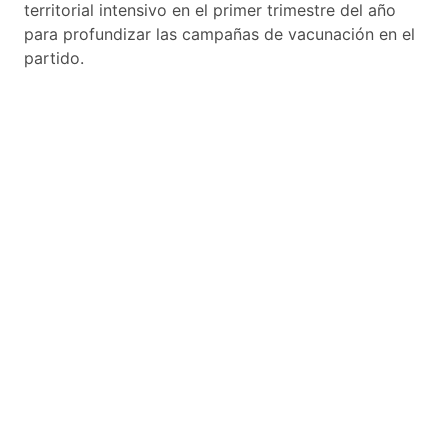
territorial intensivo en el primer trimestre del año
para profundizar las campañas de vacunación en el
partido.