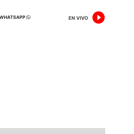
WHATSAPP
EN VIVO