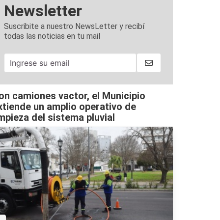
Newsletter
Suscribite a nuestro NewsLetter y recibí
todas las noticias en tu mail
on camiones vactor, el Municipio
xtiende un amplio operativo de
impieza del sistema pluvial