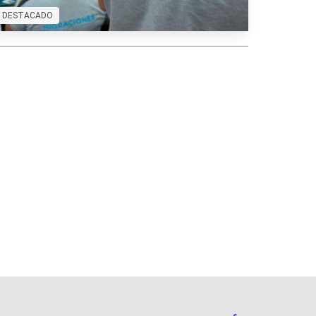
DESTACADO