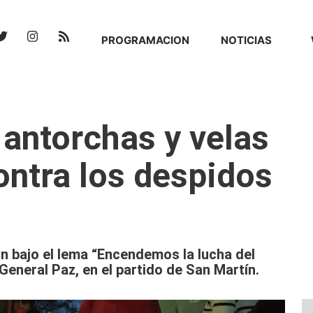
PROGRAMACION
NOTICIAS
 antorchas y velas
ontra los despidos
n bajo el lema “Encendemos la lucha del
 General Paz, en el partido de San Martín.