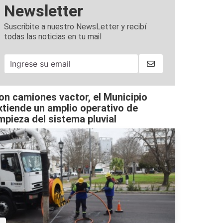
Newsletter
Suscribite a nuestro NewsLetter y recibí
todas las noticias en tu mail
on camiones vactor, el Municipio
xtiende un amplio operativo de
impieza del sistema pluvial