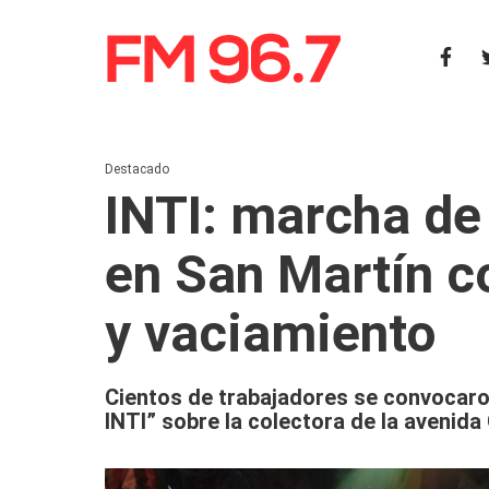
Destacado
INTI: marcha de
en San Martín c
y vaciamiento
Cientos de trabajadores se convocaro
INTI” sobre la colectora de la avenida