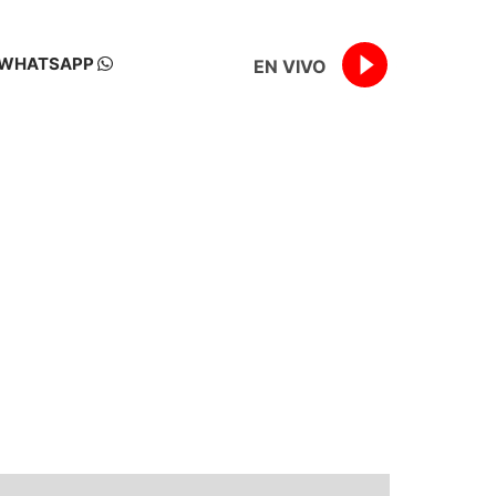
WHATSAPP
EN VIVO