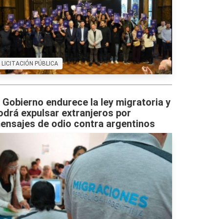
LICITACIÓN PÚBLICA
l Gobierno endurece la ley migratoria y
odrá expulsar extranjeros por
ensajes de odio contra argentinos